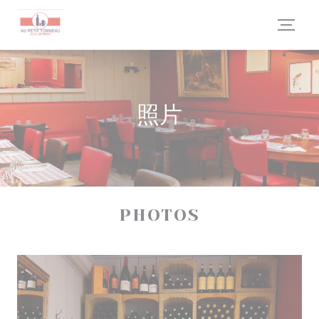
Cookie管理面板
照片
PHOTOS