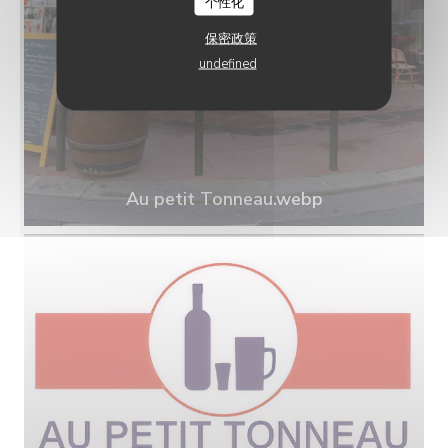
个性化
保密政策
undefined
Au petit Tonneau.webp