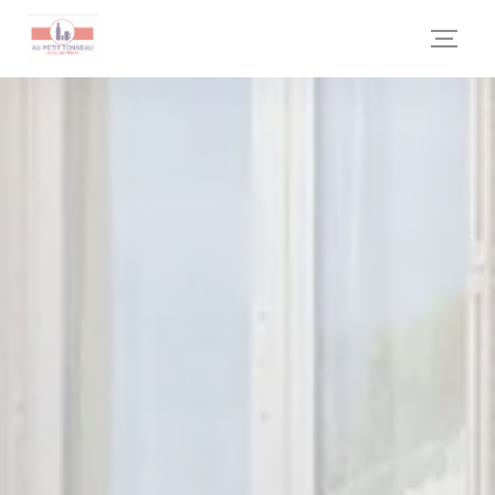
Cookie管理面板